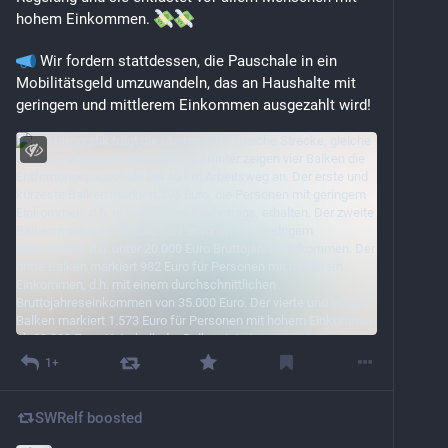
hohem Einkommen. 
 Wir fordern stattdessen, die Pauschale in ein 
Mobilitätsgeld umzuwandeln, das an Haushalte mit 
geringem und mittlerem Einkommen ausgezahlt wird!
1+
SWRelf
boosted